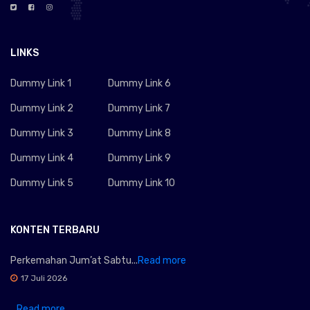
LINKS
Dummy Link 1
Dummy Link 6
Dummy Link 2
Dummy Link 7
Dummy Link 3
Dummy Link 8
Dummy Link 4
Dummy Link 9
Dummy Link 5
Dummy Link 10
KONTEN TERBARU
Perkemahan Jum’at Sabtu...
Read more
17 Juli 2026
...
Read more