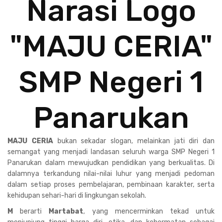
Narasi Logo
"MAJU CERIA"
SMP Negeri 1
Panarukan
MAJU CERIA
bukan sekadar slogan, melainkan jati diri dan
semangat yang menjadi landasan seluruh warga SMP Negeri 1
Panarukan dalam mewujudkan pendidikan yang berkualitas. Di
dalamnya terkandung nilai-nilai luhur yang menjadi pedoman
dalam setiap proses pembelajaran, pembinaan karakter, serta
kehidupan sehari-hari di lingkungan sekolah.
M
berarti
Martabat
, yang mencerminkan tekad untuk