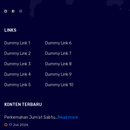
LINKS
Dummy Link 1
Dummy Link 6
Dummy Link 2
Dummy Link 7
Dummy Link 3
Dummy Link 8
Dummy Link 4
Dummy Link 9
Dummy Link 5
Dummy Link 10
KONTEN TERBARU
Perkemahan Jum’at Sabtu...
Read more
17 Juli 2026