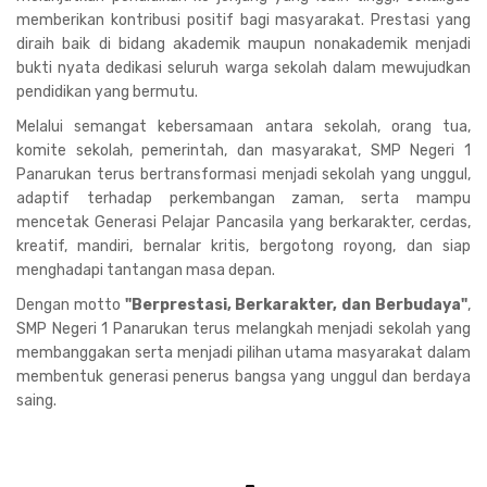
memberikan kontribusi positif bagi masyarakat. Prestasi yang
diraih baik di bidang akademik maupun nonakademik menjadi
bukti nyata dedikasi seluruh warga sekolah dalam mewujudkan
pendidikan yang bermutu.
Melalui semangat kebersamaan antara sekolah, orang tua,
komite sekolah, pemerintah, dan masyarakat, SMP Negeri 1
Panarukan terus bertransformasi menjadi sekolah yang unggul,
adaptif terhadap perkembangan zaman, serta mampu
mencetak Generasi Pelajar Pancasila yang berkarakter, cerdas,
kreatif, mandiri, bernalar kritis, bergotong royong, dan siap
menghadapi tantangan masa depan.
Dengan motto
"Berprestasi, Berkarakter, dan Berbudaya"
,
SMP Negeri 1 Panarukan terus melangkah menjadi sekolah yang
membanggakan serta menjadi pilihan utama masyarakat dalam
membentuk generasi penerus bangsa yang unggul dan berdaya
saing.