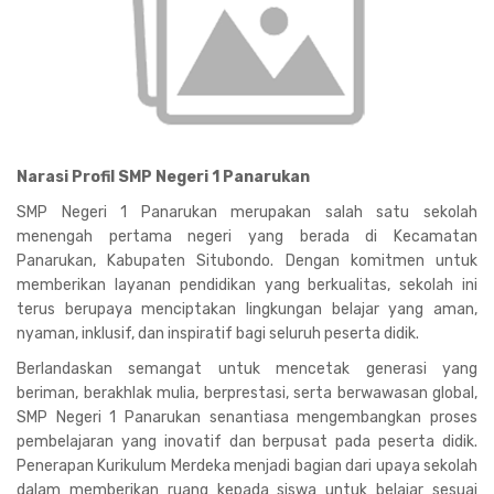
Narasi Profil SMP Negeri 1 Panarukan
SMP Negeri 1 Panarukan merupakan salah satu sekolah
menengah pertama negeri yang berada di Kecamatan
Panarukan, Kabupaten Situbondo. Dengan komitmen untuk
memberikan layanan pendidikan yang berkualitas, sekolah ini
terus berupaya menciptakan lingkungan belajar yang aman,
nyaman, inklusif, dan inspiratif bagi seluruh peserta didik.
Berlandaskan semangat untuk mencetak generasi yang
beriman, berakhlak mulia, berprestasi, serta berwawasan global,
SMP Negeri 1 Panarukan senantiasa mengembangkan proses
pembelajaran yang inovatif dan berpusat pada peserta didik.
Penerapan Kurikulum Merdeka menjadi bagian dari upaya sekolah
dalam memberikan ruang kepada siswa untuk belajar sesuai