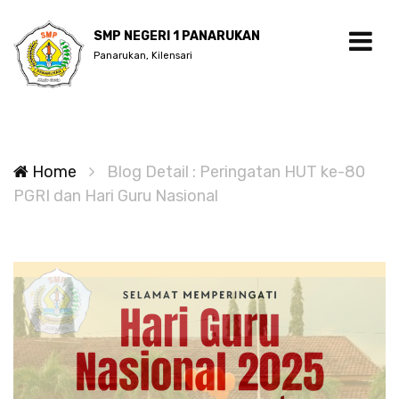
SMP NEGERI 1 PANARUKAN
Panarukan, Kilensari
Home
Blog Detail : Peringatan HUT ke-80
PGRI dan Hari Guru Nasional