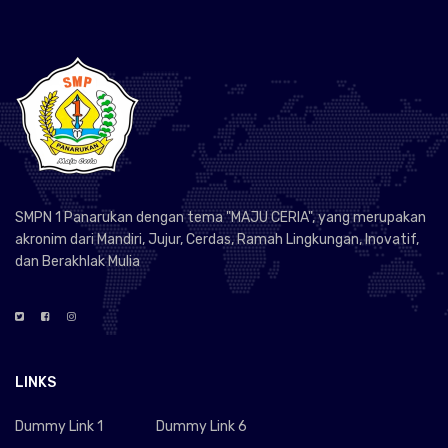
SMPN 1 Panarukan dengan tema "MAJU CERIA", yang merupakan
akronim dari Mandiri, Jujur, Cerdas, Ramah Lingkungan, Inovatif,
dan Berakhlak Mulia
LINKS
Dummy Link 1
Dummy Link 6