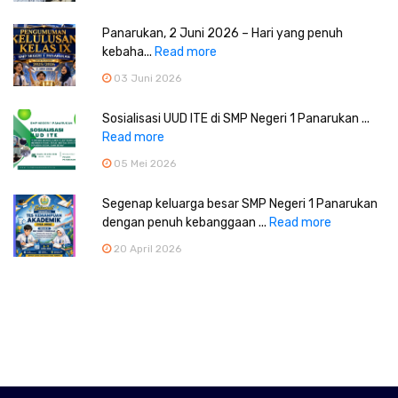
Panarukan, 2 Juni 2026 – Hari yang penuh
kebaha...
Read more
03 Juni 2026
Sosialisasi UUD ITE di SMP Negeri 1 Panarukan ...
Read more
05 Mei 2026
Segenap keluarga besar SMP Negeri 1 Panarukan
dengan penuh kebanggaan ...
Read more
20 April 2026