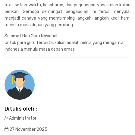
atas setiap waktu, kesabaran, dan perjuangan yang telah kalian
berikan. Semoga semangat pengabdian ini terus menyala,
menjadi cahaya yang membimbing langkah-langkah kecil kami
menuju masa depan yang gemilang.
Selamat Hari Guru Nasional.
Untuk para guru tercinta, kalian adalah pelita yang mengantar
Indonesia menuju masa depan emas
Ditulis oleh :
Administrator
27 November 2025