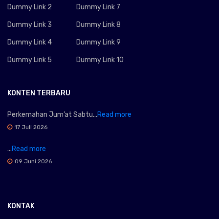
Dummy Link 2
Dummy Link 7
Dummy Link 3
Dummy Link 8
Dummy Link 4
Dummy Link 9
Dummy Link 5
Dummy Link 10
KONTEN TERBARU
Perkemahan Jum’at Sabtu...
Read more
17 Juli 2026
...
Read more
09 Juni 2026
KONTAK