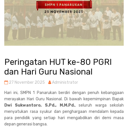
Peringatan HUT ke-80 PGRI
dan Hari Guru Nasional
27 November 2025
Administrator
Hari ini, SMPN 1 Panarukan berdiri dengan penuh kebanggaan
merayakan Hari Guru Nasional. Di bawah kepemimpinan Bapak
Dwi Sukwantoro, S.Pd., M.M.Pd.
, seluruh warga sekolah
menyatukan rasa syukur dan penghargaan mendalam kepada
para pendidik yang setiap hari mengabdikan diri demi masa
depan generasi bangsa.