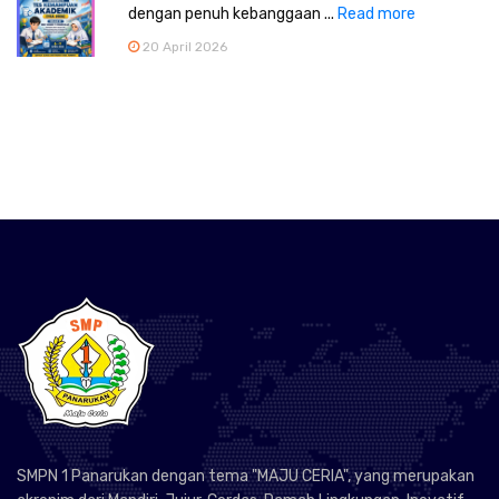
dengan penuh kebanggaan ...
Read more
20 April 2026
SMPN 1 Panarukan dengan tema "MAJU CERIA", yang merupakan