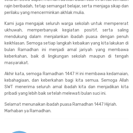
rajin beribadah, tetap semangat belajar, serta menjaga sikap dan
perilaku yang mencerminkan akhlak mulia.
Kami juga mengajak seluruh warga sekolah untuk mempererat
ukhuwah, memperbanyak kegiatan positif, serta saling
mendukung dalam menjalankan ibadah puasa dengan penuh
keikhlasan. Semoga setiap langkah kebaikan yang kita lakukan di
bulan Ramadhan ini menjadi amal jariyah yang membawa
keberkahan, baik di lingkungan sekolah maupun di tengah
masyarakat.
Akhir kata, semoga Ramadhan 1447 H ini membawa kedamaian,
kebahagiaan, dan keberkahan bagi kita semua. Semoga Allah
SWT menerima seluruh amal ibadah kita dan menjadikan kita
pribadi yang lebih baik setelah melewati bulan suci ini.
Selamat menunaikan ibadah puasa Ramadhan 1447 Hijriah.
Marhaban ya Ramadhan.